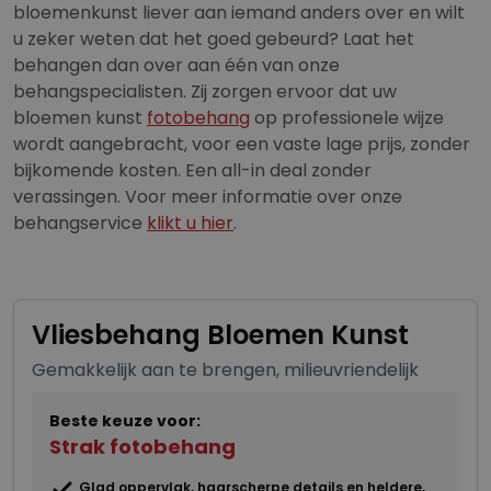
bloemenkunst liever aan iemand anders over en wilt
u zeker weten dat het goed gebeurd? Laat het
behangen dan over aan één van onze
behangspecialisten. Zij zorgen ervoor dat uw
bloemen kunst
fotobehang
op professionele wijze
wordt aangebracht, voor een vaste lage prijs, zonder
bijkomende kosten. Een all-in deal zonder
verassingen. Voor meer informatie over onze
behangservice
klikt u hier
.
Vliesbehang Bloemen Kunst
Gemakkelijk aan te brengen, milieuvriendelijk
Beste keuze voor:
Strak fotobehang
Glad oppervlak, haarscherpe details en heldere,