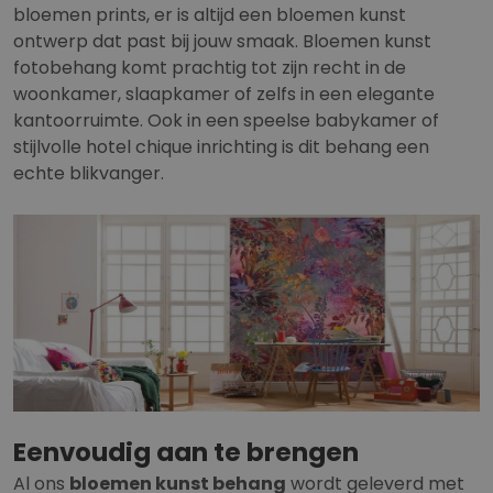
bloemen prints, er is altijd een bloemen kunst
ontwerp dat past bij jouw smaak. Bloemen kunst
fotobehang komt prachtig tot zijn recht in de
woonkamer, slaapkamer of zelfs in een elegante
kantoorruimte. Ook in een speelse babykamer of
stijlvolle hotel chique inrichting is dit behang een
echte blikvanger.
Eenvoudig aan te brengen
Al ons
bloemen kunst behang
wordt geleverd met