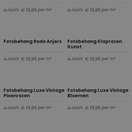
€ 19,95
€ 15,95
€ 19,95
€ 15,95
per m²
per m²
Fotobehang Rode Anjers
Fotobehang Klaprozen
Kunst
€ 19,95
€ 15,95
€ 19,95
€ 15,95
per m²
per m²
Fotobehang Luxe Vintage
Fotobehang Luxe Vintage
Pioenrozen
Bloemen
€ 19,95
€ 15,95
€ 19,95
€ 15,95
per m²
per m²