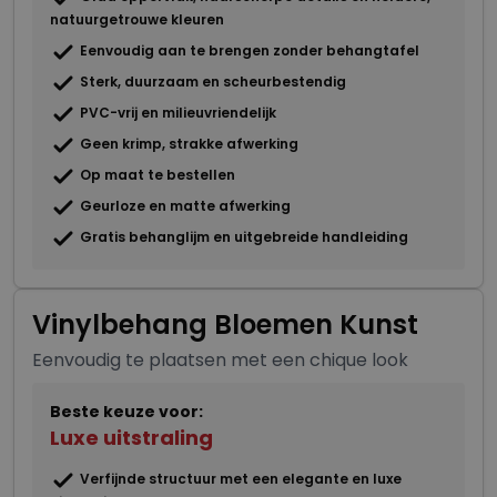
natuurgetrouwe kleuren
Eenvoudig aan te brengen zonder behangtafel
Sterk, duurzaam en scheurbestendig
PVC-vrij en milieuvriendelijk
Geen krimp, strakke afwerking
Op maat te bestellen
Geurloze en matte afwerking
Gratis behanglijm en uitgebreide handleiding
Vinylbehang Bloemen Kunst
Eenvoudig te plaatsen met een chique look
Beste keuze voor:
Luxe uitstraling
Verfijnde structuur met een elegante en luxe