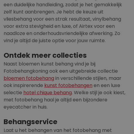
een duidelijke handleiding, zodat je het gemakkelijk
zelf kunt aanbrengen. Je hebt de keuze uit
vliesbehang voor een strak resultaat, vinylbehang
voor extra stevigheid en luxe, of Airtex voor een
naadloze en onderhoudsvriendelijke afwerking. Zo
vind je altijd de juiste optie voor jouw ruimte.
Ontdek meer collecties
Naast bloemen kunst behang vind je bij
Fotobehangkoning ook een uitgebreide collectie
bloemen fotobehang
in verschillende stijlen, maar
ook inspirerende
kunst fotobehangen
en een luxe
selectie
hotel chique behang
. Welke stijl je ook kiest,
met fotobehang haal je altijd een bijzondere
eyecatcher in huis.
Behangservice
Laat u het behangen van het fotobehang met