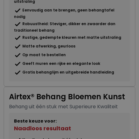
uitstraling
Eenvoudig aan te brengen, geen behangtafel
nodig
Robuustheid: Steviger, dikker en zwaarder dan
traditioneel behang
Rustige, gedempte kleuren met matte uitstraling
Matte afwerking, geurloos
Op maat te bestellen
Geeft muren een rijke en elegante look
Gratis behanglijm en uitgebreide handleiding
Airtex® Behang Bloemen Kunst
Behang uit één stuk met Superieure Kwaliteit
Beste keuze voor:
Naadloos resultaat