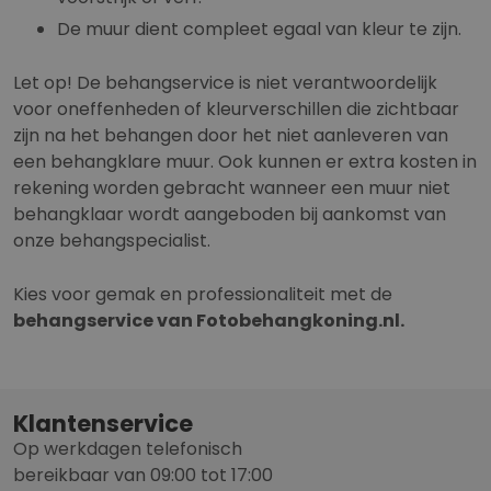
De muur dient compleet egaal van kleur te zijn.
Let op! De behangservice is niet verantwoordelijk
voor oneffenheden of kleurverschillen die zichtbaar
zijn na het behangen door het niet aanleveren van
een behangklare muur. Ook kunnen er extra kosten in
rekening worden gebracht wanneer een muur niet
behangklaar wordt aangeboden bij aankomst van
onze behangspecialist.
Kies voor gemak en professionaliteit met de
behangservice van Fotobehangkoning.nl.
Klantenservice
Op werkdagen telefonisch
bereikbaar van 09:00 tot 17:00