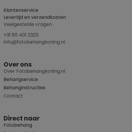
Klantenservice
Levertijd en verzendkosten
Veelgestelde vragen
+31 85 401 2325
info@fotobehangkoning.nl
Over ons
Over Fotobehangkoning.nl
Behangservice
Behanginstructies
Contact
Direct naar
Fotobehang