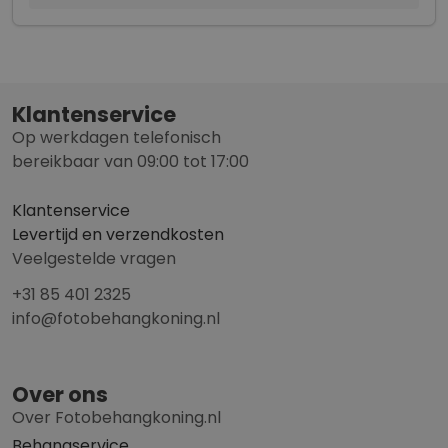
Klantenservice
Op werkdagen telefonisch
bereikbaar van 09:00 tot 17:00
Klantenservice
Levertijd en verzendkosten
Veelgestelde vragen
+31 85 401 2325
info@fotobehangkoning.nl
Over ons
Over Fotobehangkoning.nl
Behangservice