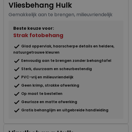
Vliesbehang Hulk
Gemakkelijk aan te brengen, milieuvriendelijk
Beste keuze voor:
Strak fotobehang
Glad oppervlak, haarscherpe details en heldere,
natuurgetrouwe kleuren
Eenvoudig aan te brengen zonder behangtafel
Sterk, duurzaam en scheurbestendig
PVC-vrij en milieuvriendelijk
Geen krimp, strakke afwerking
Op maat te bestellen
Geurloze en matte afwerking
Gratis behanglijm en uitgebreide handleiding