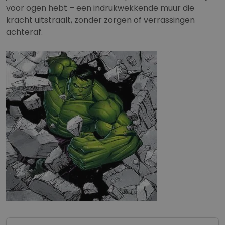
voor ogen hebt – een indrukwekkende muur die
kracht uitstraalt, zonder zorgen of verrassingen
achteraf.