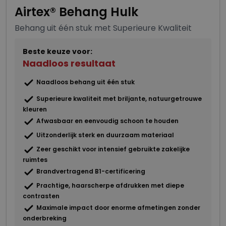
Airtex® Behang Hulk
Behang uit één stuk met Superieure Kwaliteit
Beste keuze voor:
Naadloos resultaat
Naadloos behang uit één stuk
Superieure kwaliteit met briljante, natuurgetrouwe
kleuren
Afwasbaar en eenvoudig schoon te houden
Uitzonderlijk sterk en duurzaam materiaal
Zeer geschikt voor intensief gebruikte zakelijke
ruimtes
Brandvertragend B1-certificering
Prachtige, haarscherpe afdrukken met diepe
contrasten
Maximale impact door enorme afmetingen zonder
onderbreking