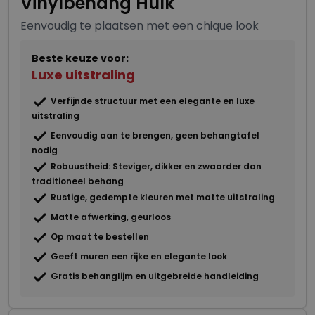
Vinylbehang Hulk
Eenvoudig te plaatsen met een chique look
Beste keuze voor:
Luxe uitstraling
Verfijnde structuur met een elegante en luxe
uitstraling
Eenvoudig aan te brengen, geen behangtafel
nodig
Robuustheid: Steviger, dikker en zwaarder dan
traditioneel behang
Rustige, gedempte kleuren met matte uitstraling
Matte afwerking, geurloos
Op maat te bestellen
Geeft muren een rijke en elegante look
Gratis behanglijm en uitgebreide handleiding