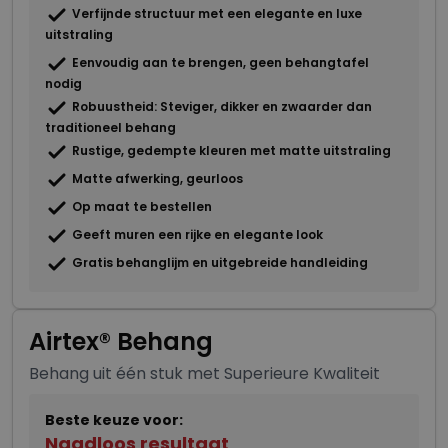
Verfijnde structuur met een elegante en luxe
uitstraling
Eenvoudig aan te brengen, geen behangtafel
nodig
Robuustheid: Steviger, dikker en zwaarder dan
traditioneel behang
Rustige, gedempte kleuren met matte uitstraling
Matte afwerking, geurloos
Op maat te bestellen
Geeft muren een rijke en elegante look
Gratis behanglijm en uitgebreide handleiding
Airtex® Behang
Behang uit één stuk met Superieure Kwaliteit
Beste keuze voor:
Naadloos resultaat