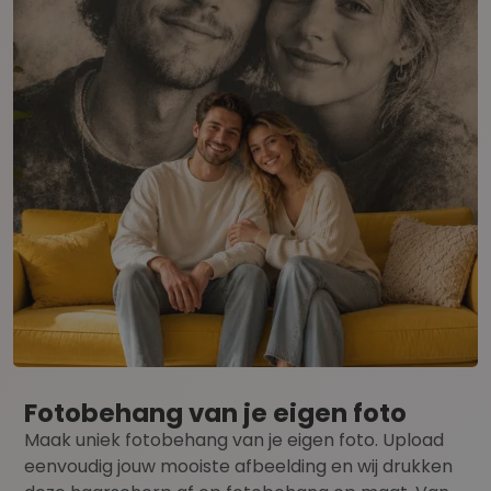
Fotobehang van je eigen foto
Maak uniek fotobehang van je eigen foto. Upload
eenvoudig jouw mooiste afbeelding en wij drukken