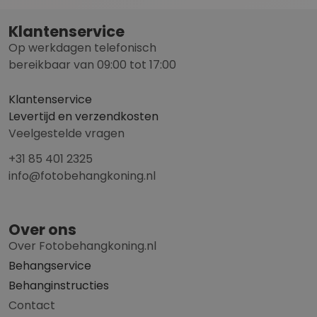
Klantenservice
Op werkdagen telefonisch
bereikbaar van 09:00 tot 17:00
Klantenservice
Levertijd en verzendkosten
Veelgestelde vragen
+31 85 401 2325
info@fotobehangkoning.nl
Over ons
Over Fotobehangkoning.nl
Behangservice
Behanginstructies
Contact