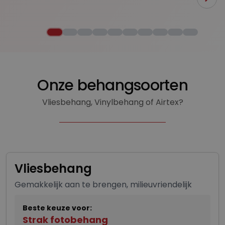
Onze behangsoorten
Vliesbehang, Vinylbehang of Airtex?
Vliesbehang
Gemakkelijk aan te brengen, milieuvriendelijk
Beste keuze voor:
Strak fotobehang