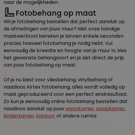
naar de mogelijkheden.
Fotobehang op maat
Wil je fotobehang bestellen dat perfect aansluit op
de afmetingen van jouw muur? Met onze handige
maatwerktool bereken je binnen enkele seconden
precies hoeveel fotobehang je nodig hebt. Vul
eenvoudig de breedte en hoogte van je muur in, kies
het gewenste behangsoort en je ziet direct de prijs
van jouw fotobehang op maat.
Of je nu kiest voor vliesbehang, vinylbehang of
naadloos Airtex fotobehang, alles wordt volledig op
maat geproduceerd voor een perfect eindresultaat.
Zo kun je eenvoudig online fotobehang bestellen dat
naadloos aansluit op jouw
woonkamer
,
slaapkamer
,
kinderkamer
,
kantoor
of andere ruimte.