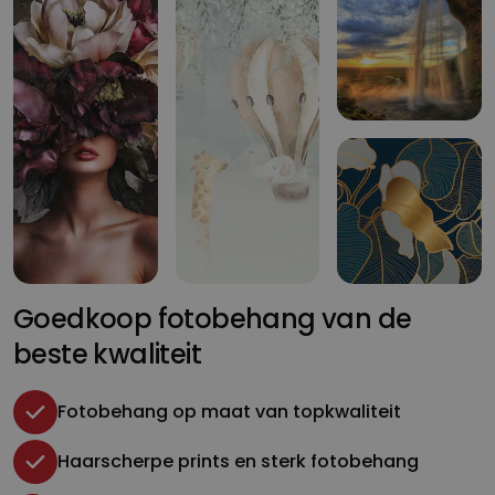
Goedkoop fotobehang van de
beste kwaliteit
Fotobehang op maat van topkwaliteit
Haarscherpe prints en sterk fotobehang