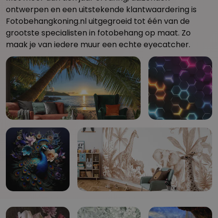
ontwerpen en een uitstekende klantwaardering is
Fotobehangkoning.nl uitgegroeid tot één van de
grootste specialisten in fotobehang op maat. Zo
maak je van iedere muur een echte eyecatcher.