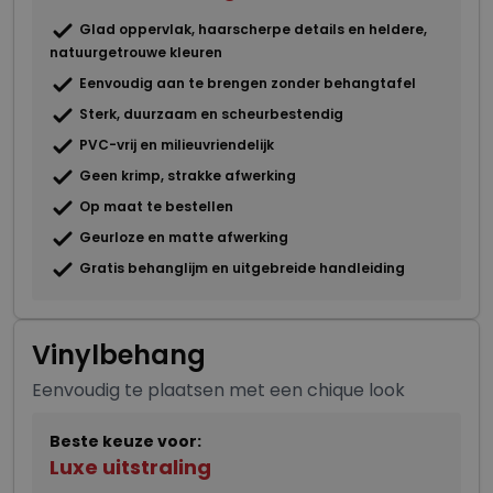
Glad oppervlak, haarscherpe details en heldere,
natuurgetrouwe kleuren
Eenvoudig aan te brengen zonder behangtafel
Sterk, duurzaam en scheurbestendig
PVC-vrij en milieuvriendelijk
Geen krimp, strakke afwerking
Op maat te bestellen
Geurloze en matte afwerking
Gratis behanglijm en uitgebreide handleiding
Vinylbehang
Eenvoudig te plaatsen met een chique look
Beste keuze voor:
Luxe uitstraling