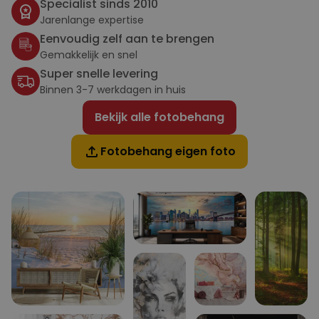
Specialist sinds 2010
Jarenlange expertise
Eenvoudig zelf aan te brengen
Gemakkelijk en snel
Super snelle levering
Binnen 3-7 werkdagen in huis
Bekijk alle fotobehang
Fotobehang eigen foto