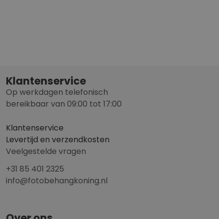
Klantenservice
Op werkdagen telefonisch
bereikbaar van 09:00 tot 17:00
Klantenservice
Levertijd en verzendkosten
Veelgestelde vragen
+31 85 401 2325
info@fotobehangkoning.nl
Over ons