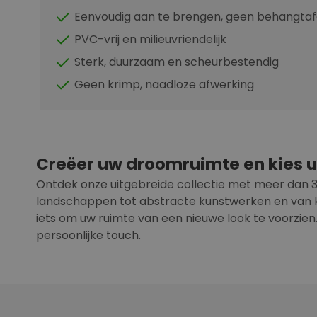
Eenvoudig aan te brengen, geen behangtaf
PVC-vrij en milieuvriendelijk
Sterk, duurzaam en scheurbestendig
Geen krimp, naadloze afwerking
Creëer uw droomruimte en kies u
Ontdek onze uitgebreide collectie met meer dan 300
landschappen tot abstracte kunstwerken en van kl
iets om uw ruimte van een nieuwe look te voorzien. 
persoonlijke touch.