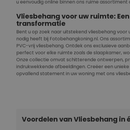
u eenvoudig online binnen ons ruime assortiment 
Vliesbehang voor uw ruimte: Een
transformatie
Bent u op zoek naar uitstekend vliesbehang voor 
nodig heeft bij Fotobehangkoning.nl. Ons assortim
PVC-vrij vliesbehang. Ontdek ons exclusieve aanb
perfect voor elke ruimte zoals de slaapkamer, w
Onze collectie omvat schitterende ontwerpen, p
indrukwekkende afbeeldingen. Creëer een unieke
opvallend statement in uw woning met ons vliesb
Voordelen van Vliesbehang in 