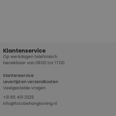
Klantenservice
Op werkdagen telefonisch
bereikbaar van 09:00 tot 17:00
Klantenservice
Levertijd en verzendkosten
Veelgestelde vragen
+31 85 401 2325
info@fotobehangkoning.nl