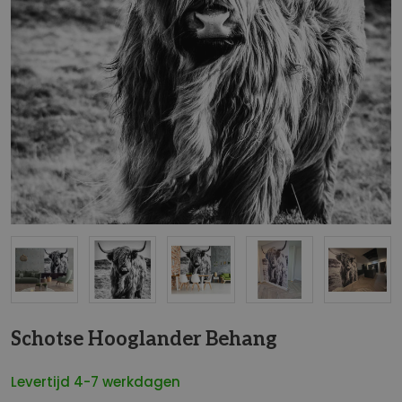
NaN
Schotse Hooglander Behang
Levertijd 4-7 werkdagen