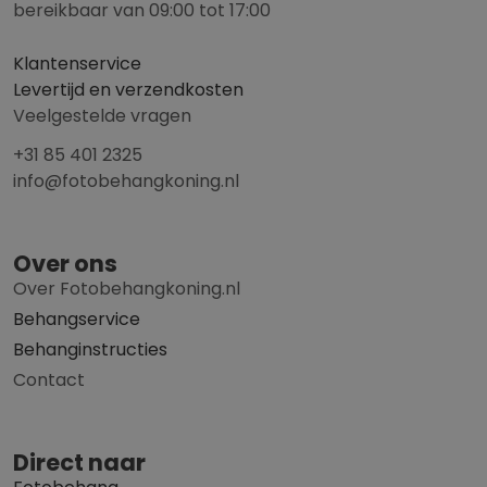
bereikbaar van 09:00 tot 17:00
Klantenservice
Levertijd en verzendkosten
Veelgestelde vragen
+31 85 401 2325
info@fotobehangkoning.nl
Over ons
Over Fotobehangkoning.nl
Behangservice
Behanginstructies
Contact
Direct naar