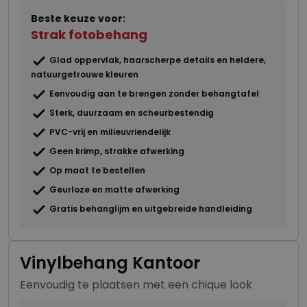
Beste keuze voor:
Strak fotobehang
Glad oppervlak, haarscherpe details en heldere,
natuurgetrouwe kleuren
Eenvoudig aan te brengen zonder behangtafel
Sterk, duurzaam en scheurbestendig
PVC-vrij en milieuvriendelijk
Geen krimp, strakke afwerking
Op maat te bestellen
Geurloze en matte afwerking
Gratis behanglijm en uitgebreide handleiding
Vinylbehang Kantoor
Eenvoudig te plaatsen met een chique look