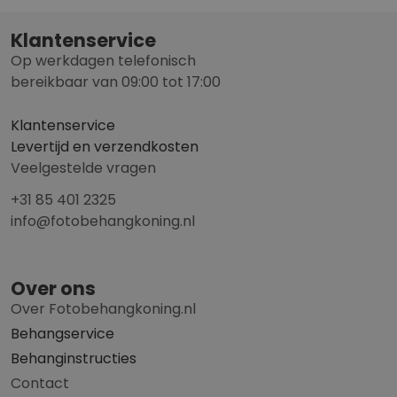
Klantenservice
Op werkdagen telefonisch
bereikbaar van 09:00 tot 17:00
Klantenservice
Levertijd en verzendkosten
Veelgestelde vragen
+31 85 401 2325
info@fotobehangkoning.nl
Over ons
Over Fotobehangkoning.nl
Behangservice
Behanginstructies
Contact