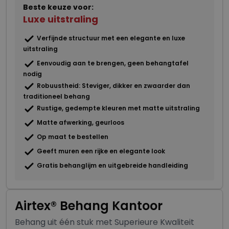
Beste keuze voor:
Luxe uitstraling
Verfijnde structuur met een elegante en luxe
uitstraling
Eenvoudig aan te brengen, geen behangtafel
nodig
Robuustheid: Steviger, dikker en zwaarder dan
traditioneel behang
Rustige, gedempte kleuren met matte uitstraling
Matte afwerking, geurloos
Op maat te bestellen
Geeft muren een rijke en elegante look
Gratis behanglijm en uitgebreide handleiding
Airtex® Behang Kantoor
Behang uit één stuk met Superieure Kwaliteit