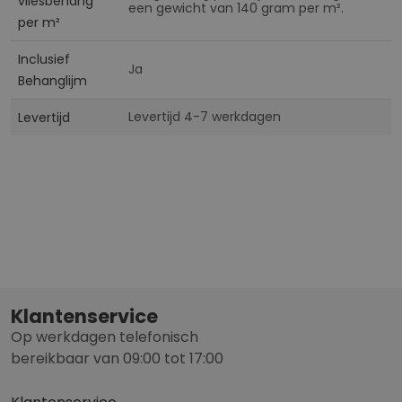
vliesbehang
een gewicht van 140 gram per m².
per m²
Inclusief
Ja
Behanglijm
Levertijd 4-7 werkdagen
Levertijd
Klantenservice
Op werkdagen telefonisch
bereikbaar van 09:00 tot 17:00