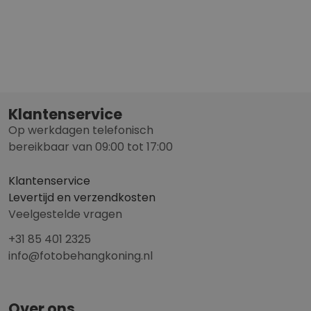
Klantenservice
Op werkdagen telefonisch
bereikbaar van 09:00 tot 17:00
Klantenservice
Levertijd en verzendkosten
Veelgestelde vragen
+31 85 401 2325
info@fotobehangkoning.nl
Over ons