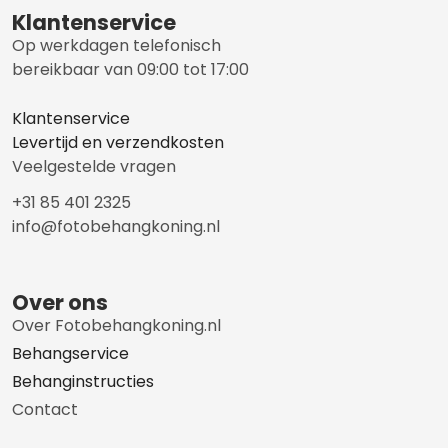
Klantenservice
Op werkdagen telefonisch
bereikbaar van 09:00 tot 17:00
Klantenservice
Levertijd en verzendkosten
Veelgestelde vragen
+31 85 401 2325
info@fotobehangkoning.nl
Over ons
Over Fotobehangkoning.nl
Behangservice
Behanginstructies
Contact