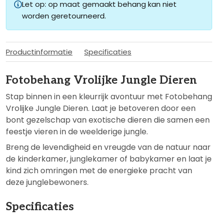
Let op: op maat gemaakt behang kan niet
worden geretourneerd.
Productinformatie
Specificaties
Fotobehang Vrolijke Jungle Dieren
Stap binnen in een kleurrijk avontuur met Fotobehang
Vrolijke Jungle Dieren. Laat je betoveren door een
bont gezelschap van exotische dieren die samen een
feestje vieren in de weelderige jungle.
Breng de levendigheid en vreugde van de natuur naar
de kinderkamer, junglekamer of babykamer en laat je
kind zich omringen met de energieke pracht van
deze junglebewoners.
Specificaties