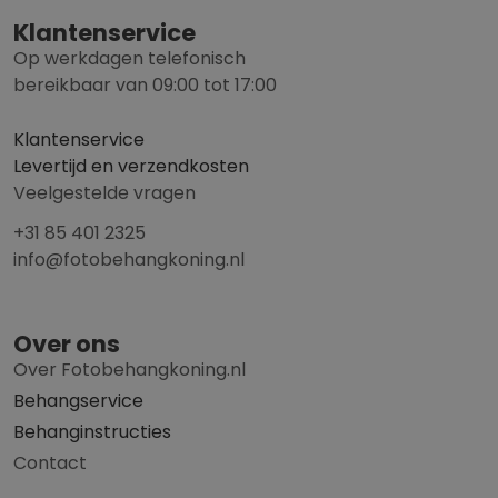
Klantenservice
Op werkdagen telefonisch
bereikbaar van 09:00 tot 17:00
Klantenservice
Levertijd en verzendkosten
Veelgestelde vragen
+31 85 401 2325
info@fotobehangkoning.nl
Over ons
Over Fotobehangkoning.nl
Behangservice
Behanginstructies
Contact