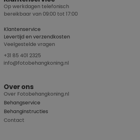
Op werkdagen telefonisch
bereikbaar van 09:00 tot 17:00
Klantenservice
Levertijd en verzendkosten
Veelgestelde vragen
+31 85 401 2325
info@fotobehangkoning.nl
Over ons
Over Fotobehangkoning.nl
Behangservice
Behanginstructies
Contact