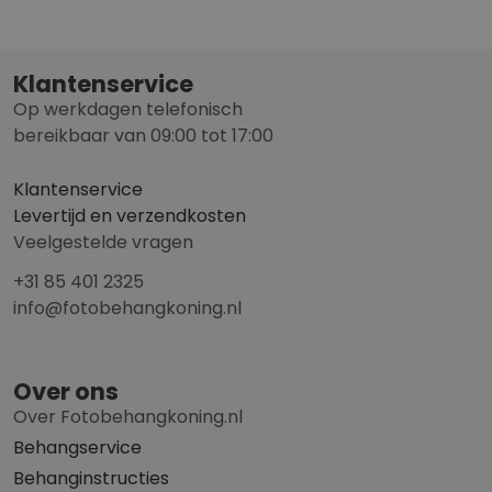
Klantenservice
Op werkdagen telefonisch
bereikbaar van 09:00 tot 17:00
Klantenservice
Levertijd en verzendkosten
Veelgestelde vragen
+31 85 401 2325
info@fotobehangkoning.nl
Over ons
Over Fotobehangkoning.nl
Behangservice
Behanginstructies