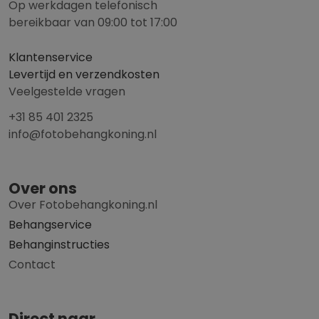
Op werkdagen telefonisch
bereikbaar van 09:00 tot 17:00
Klantenservice
Levertijd en verzendkosten
Veelgestelde vragen
+31 85 401 2325
info@fotobehangkoning.nl
Over ons
Over Fotobehangkoning.nl
Behangservice
Behanginstructies
Contact
Direct naar