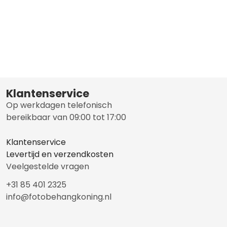
Klantenservice
Op werkdagen telefonisch
bereikbaar van 09:00 tot 17:00
Klantenservice
Levertijd en verzendkosten
Veelgestelde vragen
+31 85 401 2325
info@fotobehangkoning.nl