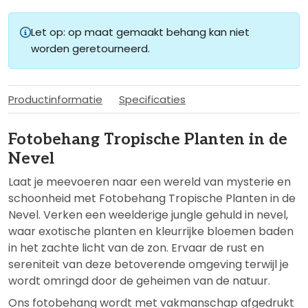
Let op: op maat gemaakt behang kan niet
worden geretourneerd.
Productinformatie
Specificaties
Fotobehang Tropische Planten in de
Nevel
Laat je meevoeren naar een wereld van mysterie en
schoonheid met Fotobehang Tropische Planten in de
Nevel. Verken een weelderige jungle gehuld in nevel,
waar exotische planten en kleurrijke bloemen baden
in het zachte licht van de zon. Ervaar de rust en
sereniteit van deze betoverende omgeving terwijl je
wordt omringd door de geheimen van de natuur.
Ons fotobehang wordt met vakmanschap afgedrukt