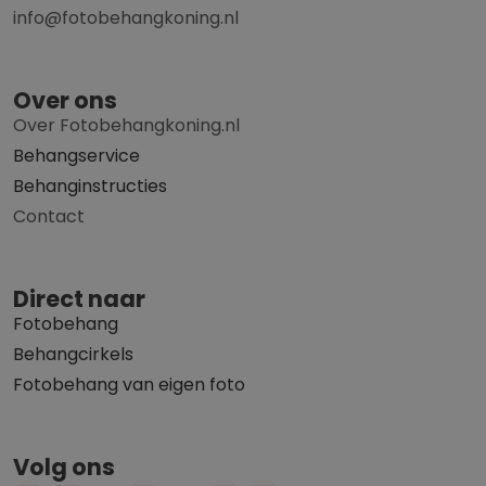
info@fotobehangkoning.nl
Over ons
Over Fotobehangkoning.nl
Behangservice
Behanginstructies
Contact
Direct naar
Fotobehang
Behangcirkels
Fotobehang van eigen foto
Volg ons