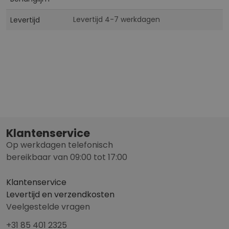
Levertijd 4-7 werkdagen
Levertijd
Klantenservice
Op werkdagen telefonisch
bereikbaar van 09:00 tot 17:00
Klantenservice
Levertijd en verzendkosten
Veelgestelde vragen
+31 85 401 2325