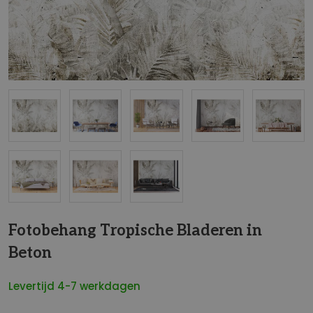
NaN
Fotobehang Tropische Bladeren in
Beton
Levertijd 4-7 werkdagen