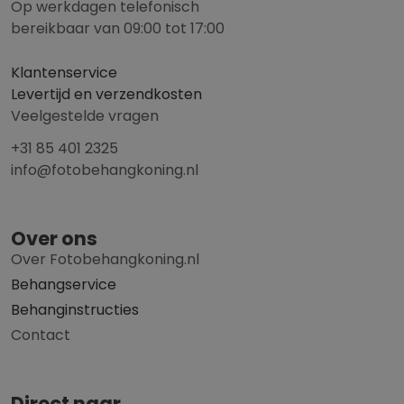
Op werkdagen telefonisch
bereikbaar van 09:00 tot 17:00
Klantenservice
Levertijd en verzendkosten
Veelgestelde vragen
+31 85 401 2325
info@fotobehangkoning.nl
Over ons
Over Fotobehangkoning.nl
Behangservice
Behanginstructies
Contact
Direct naar