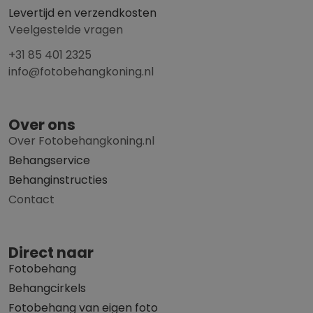
Levertijd en verzendkosten
Veelgestelde vragen
+31 85 401 2325
info@fotobehangkoning.nl
Over ons
Over Fotobehangkoning.nl
Behangservice
Behanginstructies
Contact
Direct naar
Fotobehang
Behangcirkels
Fotobehang van eigen foto