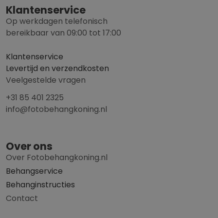
Klantenservice
Op werkdagen telefonisch
bereikbaar van 09:00 tot 17:00
Klantenservice
Levertijd en verzendkosten
Veelgestelde vragen
+31 85 401 2325
info@fotobehangkoning.nl
Over ons
Over Fotobehangkoning.nl
Behangservice
Behanginstructies
Contact