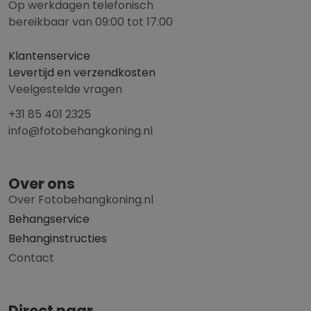
Op werkdagen telefonisch
bereikbaar van 09:00 tot 17:00
Klantenservice
Levertijd en verzendkosten
Veelgestelde vragen
+31 85 401 2325
info@fotobehangkoning.nl
Over ons
Over Fotobehangkoning.nl
Behangservice
Behanginstructies
Contact
Direct naar