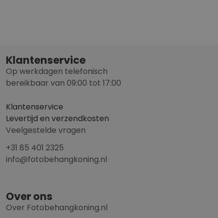
Klantenservice
Op werkdagen telefonisch
bereikbaar van 09:00 tot 17:00
Klantenservice
Levertijd en verzendkosten
Veelgestelde vragen
+31 85 401 2325
info@fotobehangkoning.nl
Over ons
Over Fotobehangkoning.nl