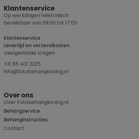
Klantenservice
Op werkdagen telefonisch
bereikbaar van 09:00 tot 17:00
Klantenservice
Levertijd en verzendkosten
Veelgestelde vragen
+31 85 401 2325
info@fotobehangkoning.nl
Over ons
Over Fotobehangkoning.nl
Behangservice
Behanginstructies
Contact