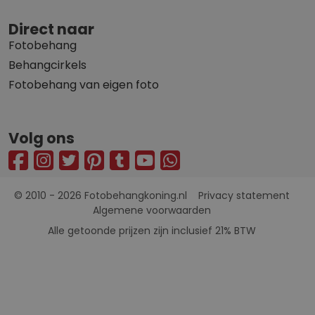
Direct naar
Fotobehang
Behangcirkels
Fotobehang van eigen foto
Volg ons
© 2010 - 2026 Fotobehangkoning.nl
Privacy statement
Algemene voorwaarden
Alle getoonde prijzen zijn inclusief 21% BTW