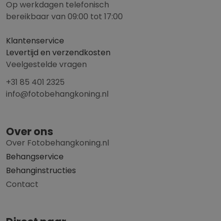
Op werkdagen telefonisch
bereikbaar van 09:00 tot 17:00
Klantenservice
Levertijd en verzendkosten
Veelgestelde vragen
+31 85 401 2325
info@fotobehangkoning.nl
Over ons
Over Fotobehangkoning.nl
Behangservice
Behanginstructies
Contact