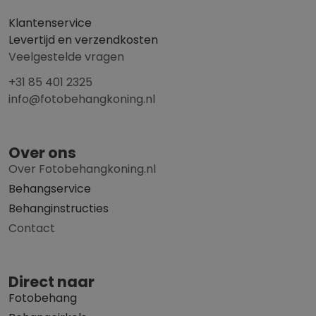
Klantenservice
Levertijd en verzendkosten
Veelgestelde vragen
+31 85 401 2325
info@fotobehangkoning.nl
Over ons
Over Fotobehangkoning.nl
Behangservice
Behanginstructies
Contact
Direct naar
Fotobehang