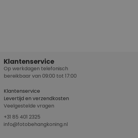
Klantenservice
Op werkdagen telefonisch
bereikbaar van 09:00 tot 17:00
Klantenservice
Levertijd en verzendkosten
Veelgestelde vragen
+31 85 401 2325
info@fotobehangkoning.nl