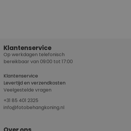
Klantenservice
Op werkdagen telefonisch
bereikbaar van 09:00 tot 17:00
Klantenservice
Levertijd en verzendkosten
Veelgestelde vragen
+31 85 401 2325
info@fotobehangkoning.nl
Over ons