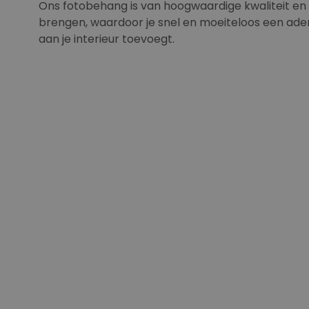
Ons fotobehang is van hoogwaardige kwaliteit en
brengen, waardoor je snel en moeiteloos een 
aan je interieur toevoegt.