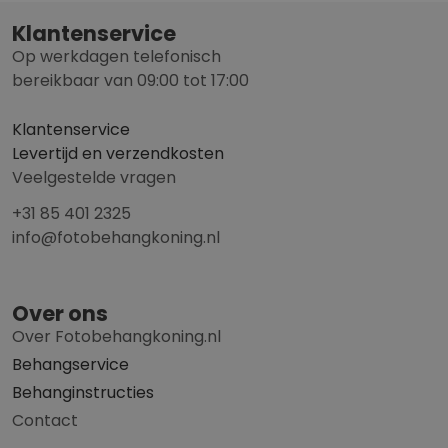
Klantenservice
Op werkdagen telefonisch
bereikbaar van 09:00 tot 17:00
Klantenservice
Levertijd en verzendkosten
Veelgestelde vragen
+31 85 401 2325
info@fotobehangkoning.nl
Over ons
Over Fotobehangkoning.nl
Behangservice
Behanginstructies
Contact