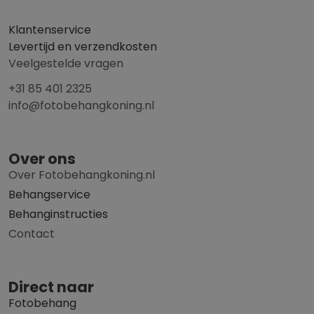
Klantenservice
Levertijd en verzendkosten
Veelgestelde vragen
+31 85 401 2325
info@fotobehangkoning.nl
Over ons
Over Fotobehangkoning.nl
Behangservice
Behanginstructies
Contact
Direct naar
Fotobehang