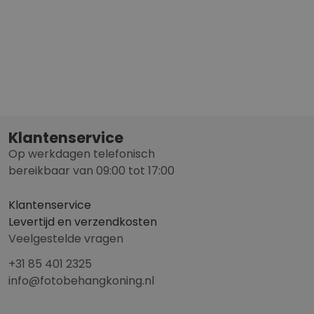
Klantenservice
Op werkdagen telefonisch
bereikbaar van 09:00 tot 17:00
Klantenservice
Levertijd en verzendkosten
Veelgestelde vragen
+31 85 401 2325
info@fotobehangkoning.nl