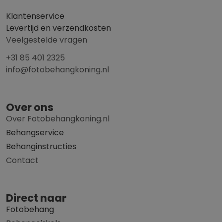
Klantenservice
Levertijd en verzendkosten
Veelgestelde vragen
+31 85 401 2325
info@fotobehangkoning.nl
Over ons
Over Fotobehangkoning.nl
Behangservice
Behanginstructies
Contact
Direct naar
Fotobehang