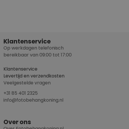
Klantenservice
Op werkdagen telefonisch
bereikbaar van 09:00 tot 17:00
Klantenservice
Levertijd en verzendkosten
Veelgestelde vragen
+31 85 401 2325
info@fotobehangkoning.nl
Over ons
Over Fotobehangkoning.nl