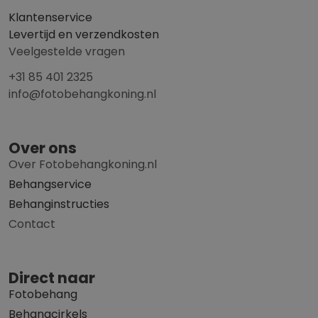
Klantenservice
Levertijd en verzendkosten
Veelgestelde vragen
+31 85 401 2325
info@fotobehangkoning.nl
Over ons
Over Fotobehangkoning.nl
Behangservice
Behanginstructies
Contact
Direct naar
Fotobehang
Behangcirkels