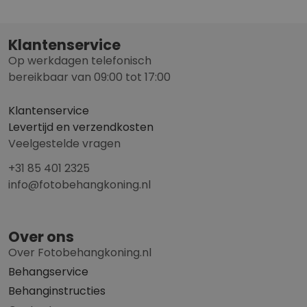
Klantenservice
Op werkdagen telefonisch
bereikbaar van 09:00 tot 17:00
Klantenservice
Levertijd en verzendkosten
Veelgestelde vragen
+31 85 401 2325
info@fotobehangkoning.nl
Over ons
Over Fotobehangkoning.nl
Behangservice
Behanginstructies