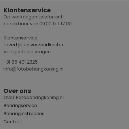
Klantenservice
Op werkdagen telefonisch
bereikbaar van 09:00 tot 17:00
Klantenservice
Levertijd en verzendkosten
Veelgestelde vragen
+31 85 401 2325
info@fotobehangkoning.nl
Over ons
Over Fotobehangkoning.nl
Behangservice
Behanginstructies
Contact