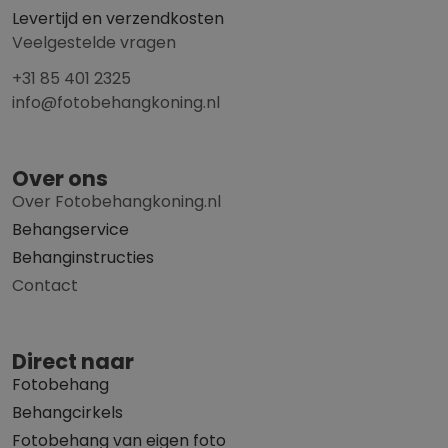
Levertijd en verzendkosten
Veelgestelde vragen
+31 85 401 2325
info@fotobehangkoning.nl
Over ons
Over Fotobehangkoning.nl
Behangservice
Behanginstructies
Contact
Direct naar
Fotobehang
Behangcirkels
Fotobehang van eigen foto