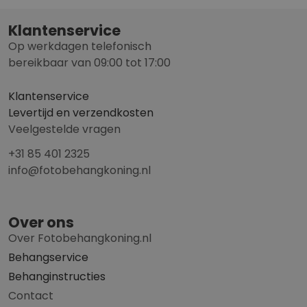
Klantenservice
Op werkdagen telefonisch
bereikbaar van 09:00 tot 17:00
Klantenservice
Levertijd en verzendkosten
Veelgestelde vragen
+31 85 401 2325
info@fotobehangkoning.nl
Over ons
Over Fotobehangkoning.nl
Behangservice
Behanginstructies
Contact