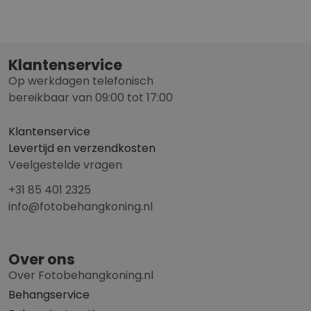
Klantenservice
Op werkdagen telefonisch
bereikbaar van 09:00 tot 17:00
Klantenservice
Levertijd en verzendkosten
Veelgestelde vragen
+31 85 401 2325
info@fotobehangkoning.nl
Over ons
Over Fotobehangkoning.nl
Behangservice