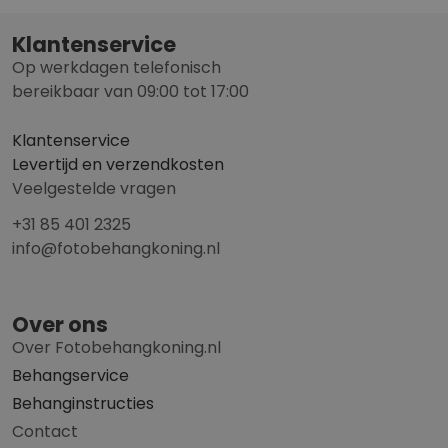
Klantenservice
Op werkdagen telefonisch
bereikbaar van 09:00 tot 17:00
Klantenservice
Levertijd en verzendkosten
Veelgestelde vragen
+31 85 401 2325
info@fotobehangkoning.nl
Over ons
Over Fotobehangkoning.nl
Behangservice
Behanginstructies
Contact