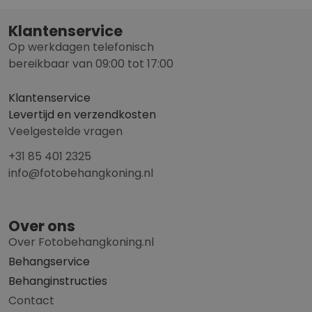
Klantenservice
Op werkdagen telefonisch
bereikbaar van 09:00 tot 17:00
Klantenservice
Levertijd en verzendkosten
Veelgestelde vragen
+31 85 401 2325
info@fotobehangkoning.nl
Over ons
Over Fotobehangkoning.nl
Behangservice
Behanginstructies
Contact