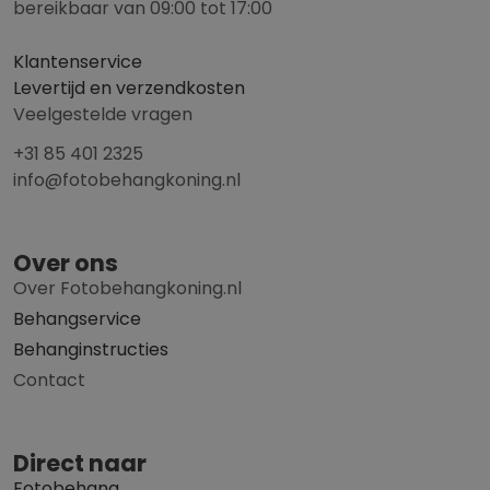
bereikbaar van 09:00 tot 17:00
Klantenservice
Levertijd en verzendkosten
Veelgestelde vragen
+31 85 401 2325
info@fotobehangkoning.nl
Over ons
Over Fotobehangkoning.nl
Behangservice
Behanginstructies
Contact
Direct naar
Fotobehang