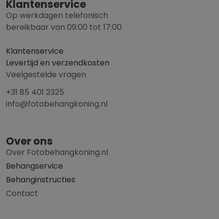
Klantenservice
Op werkdagen telefonisch
bereikbaar van 09:00 tot 17:00
Klantenservice
Levertijd en verzendkosten
Veelgestelde vragen
+31 85 401 2325
info@fotobehangkoning.nl
Over ons
Over Fotobehangkoning.nl
Behangservice
Behanginstructies
Contact