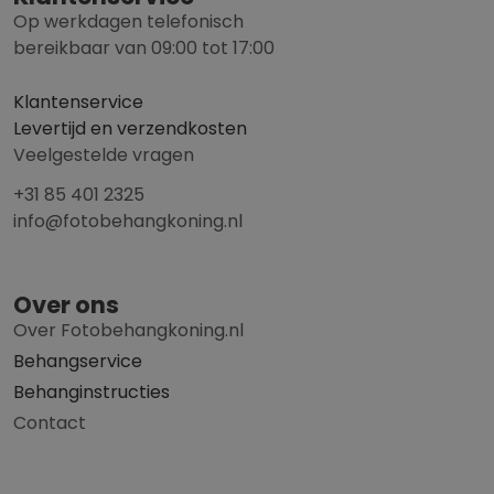
Op werkdagen telefonisch
bereikbaar van 09:00 tot 17:00
Klantenservice
Levertijd en verzendkosten
Veelgestelde vragen
+31 85 401 2325
info@fotobehangkoning.nl
Over ons
Over Fotobehangkoning.nl
Behangservice
Behanginstructies
Contact