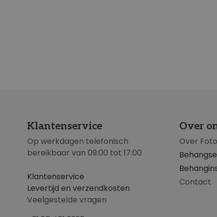
Klantenservice
Over o
Op werkdagen telefonisch
Over Fot
bereikbaar van 09:00 tot 17:00
Behangse
Behangins
Klantenservice
Contact
Levertijd en verzendkosten
Veelgestelde vragen