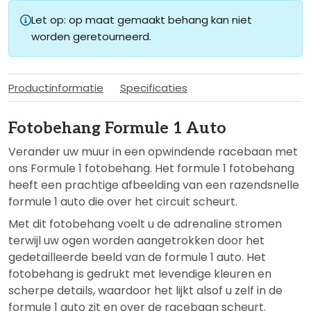
Let op: op maat gemaakt behang kan niet
worden geretourneerd.
Productinformatie
Specificaties
Fotobehang Formule 1 Auto
Verander uw muur in een opwindende racebaan met
ons Formule 1 fotobehang. Het formule 1 fotobehang
heeft een prachtige afbeelding van een razendsnelle
formule 1 auto die over het circuit scheurt.
Met dit fotobehang voelt u de adrenaline stromen
terwijl uw ogen worden aangetrokken door het
gedetailleerde beeld van de formule 1 auto. Het
fotobehang is gedrukt met levendige kleuren en
scherpe details, waardoor het lijkt alsof u zelf in de
formule 1 auto zit en over de racebaan scheurt.