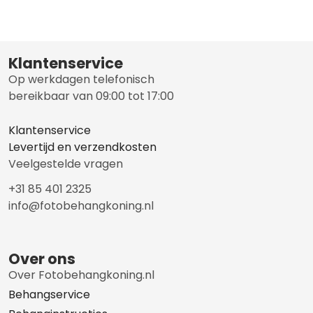
Klantenservice
Op werkdagen telefonisch
bereikbaar van 09:00 tot 17:00
Klantenservice
Levertijd en verzendkosten
Veelgestelde vragen
+31 85 401 2325
info@fotobehangkoning.nl
Over ons
Over Fotobehangkoning.nl
Behangservice