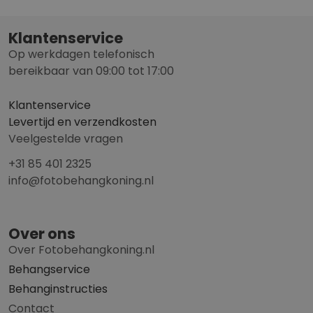
Klantenservice
Op werkdagen telefonisch
bereikbaar van 09:00 tot 17:00
Klantenservice
Levertijd en verzendkosten
Veelgestelde vragen
+31 85 401 2325
info@fotobehangkoning.nl
Over ons
Over Fotobehangkoning.nl
Behangservice
Behanginstructies
Contact