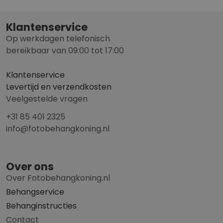
Klantenservice
Op werkdagen telefonisch
bereikbaar van 09:00 tot 17:00
Klantenservice
Levertijd en verzendkosten
Veelgestelde vragen
+31 85 401 2325
info@fotobehangkoning.nl
Over ons
Over Fotobehangkoning.nl
Behangservice
Behanginstructies
Contact